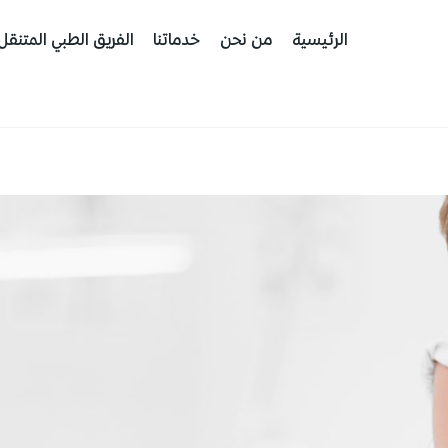
الرئيسية
من نحن
خدماتنا
الفريق الطبي المتنقل