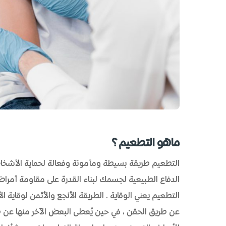
ماهو التطعيم؟
التطعيم طريقة بسيطة ومأمونة وفعالة لحماية الأشخ
الدفاع الطبيعية لجسمك لبناء القدرة على مقاومة أمرا
التطعيم يعني الوقاية. الطريقة الأنجع والأئمن لوقاية 
عن طريق الحقن، في حين يُعطى البعض الآخر منها عن طر