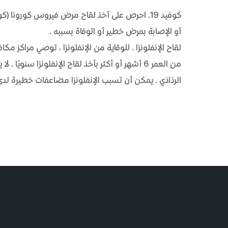
أو الإصابة بمرض خطير أو الوفاة بسببه.
الرذاذي. يمكن أن تسبب الإنفلونزا مضاعفات خطيرة لدى