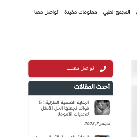
المجمع الطبي
معلومات مفيدة
تواصل معنا
تواصل معنـــــا
أحدث المقالات
الرعاية الصحية المنزلية: 5
فوائد تجعلها الحل الأمثل
لتحديات الأمومة
سبتمبر 7, 2023