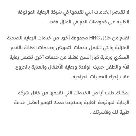
لا تقتصر الخدمات التي نقدمها في شركة الرعاية الموثوقة
الطبية على فحوصات الدم في المنزل فقط.
نقدم من خلال HRC مجموعة أخرى من خدمات الرعاية الصحية
المنزلية والتي تشمل خدمات التمريض وخدمات العناية بالقدم
السكري ورعاية كبار السن فضلا عن خدمات أخرى تشمل رعاية
الأم والطفل حديث الولادة ورعاية الأطفال والعناية بالجروح
عقب إجراء العمليات الجراحية.
يمكنك طلب أيا من الخدمات التي نقدمها من خلال شركة
الرعاية الموثوقة الطبية وستجدنا معك لتوفير أفضل خدمة
طبية لك ولأسرتك.