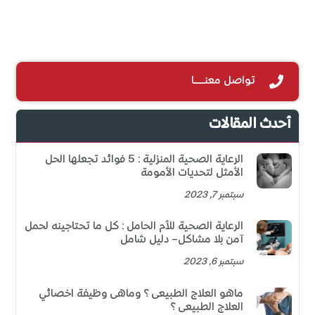
تواصل معنـــــا
أحدث المقالات
الرعاية الصحية المنزلية: 5 فوائد تجعلها الحل
الأمثل لتحديات الأمومة
سبتمبر 7, 2023
الرعاية الصحية للأم الحامل: كل ما تحتاجينه لحمل
آمن بلا مشاكل– دليل شامل
سبتمبر 6, 2023
ماهو العلاج الطبيعى؟ وماهى وظيفة اخصائي
العلاج الطبيعى؟