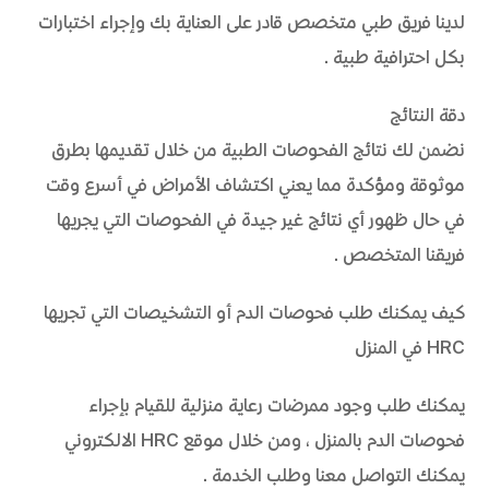
لدينا فريق طبي متخصص قادر على العناية بك وإجراء اختبارات
بكل احترافية طبية.
دقة النتائج
نضمن لك نتائج الفحوصات الطبية من خلال تقديمها بطرق
موثوقة ومؤكدة مما يعني اكتشاف الأمراض في أسرع وقت
في حال ظهور أي نتائج غير جيدة في الفحوصات التي يجريها
فريقنا المتخصص.
كيف يمكنك طلب فحوصات الدم أو التشخيصات التي تجريها
HRC في المنزل
يمكنك طلب وجود ممرضات رعاية منزلية للقيام بإجراء
فحوصات الدم بالمنزل، ومن خلال موقع HRC الالكتروني
يمكنك التواصل معنا وطلب الخدمة.