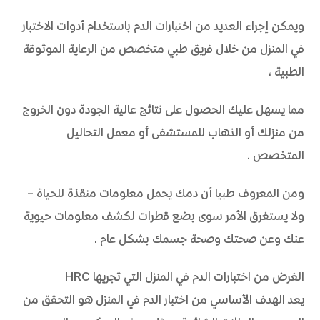
ويمكن إجراء العديد من اختبارات الدم باستخدام أدوات الاختبار
في المنزل من خلال فريق طبي متخصص من الرعاية الموثوقة
الطبية،
مما يسهل عليك الحصول على نتائج عالية الجودة دون الخروج
من منزلك أو الذهاب للمستشفى أو معمل التحاليل
المتخصص.
ومن المعروف طبيا أن دمك يحمل معلومات منقذة للحياة –
ولا يستغرق الأمر سوى بضع قطرات لكشف معلومات حيوية
عنك وعن صحتك وصحة جسمك بشكل عام.
الغرض من اختبارات الدم في المنزل التي تجريها HRC
يعد الهدف الأساسي من اختبار الدم في المنزل هو التحقق من