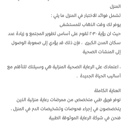
المنزل
تشمل فوائد الاختبار في المنزل ما يلي:
يوفر لك وقت الذهاب للمستشفى
حيث ان رؤية ٢٠٣٠ تقوم على أساس تطوير المجتمع و زيادة عدد
سكان المدن الكبرى ، فإن ذلك قد يؤدي إلى صعوبة الوصول
إلى المنشآت الصحية
، اعتمادك على الرعاية الصحية المنزلية هي وسيلتك للتأقلم مع
أساليب الحياة الجديدة .
العناية الكاملة
نوفر فريق طبي متخصص من ممرضات رعاية منزلية الذين
يتخصصون في إجراء فحوصات وتشخيصات الدم في المنزل،
فنحن في شركة الرعاية الموثوقة الطبية