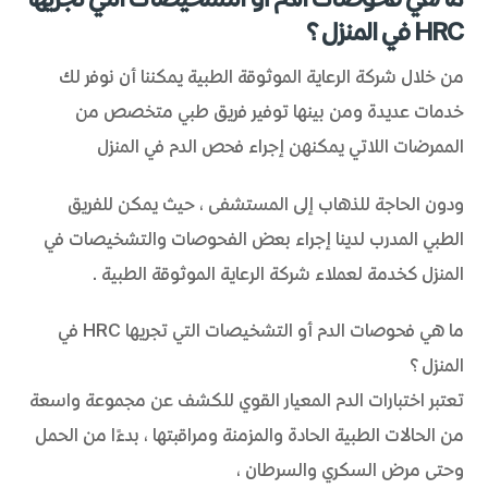
ما هي فحوصات الدم أو التشخيصات التي تجريها
HRC في المنزل؟
من خلال شركة الرعاية الموثوقة الطبية يمكننا أن نوفر لك
خدمات عديدة ومن بينها توفير فريق طبي متخصص من
الممرضات اللاتي يمكنهن إجراء فحص الدم في المنزل
ودون الحاجة للذهاب إلى المستشفى، حيث يمكن للفريق
الطبي المدرب لدينا إجراء بعض الفحوصات والتشخيصات في
المنزل كخدمة لعملاء شركة الرعاية الموثوقة الطبية.
ما هي فحوصات الدم أو التشخيصات التي تجريها HRC في
المنزل؟
تعتبر اختبارات الدم المعيار القوي للكشف عن مجموعة واسعة
من الحالات الطبية الحادة والمزمنة ومراقبتها، بدءًا من الحمل
وحتى مرض السكري والسرطان،